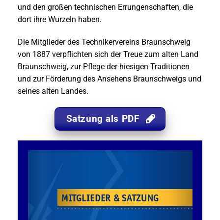
und den großen technischen Errungenschaften, die
dort ihre Wurzeln haben.
Die Mitglieder des Technikervereins Braunschweig
von 1887 verpflichten sich der Treue zum alten Land
Braunschweig, zur Pflege der hiesigen Traditionen
und zur Förderung des Ansehens Braunschweigs und
seines alten Landes.
Satzung als PDF