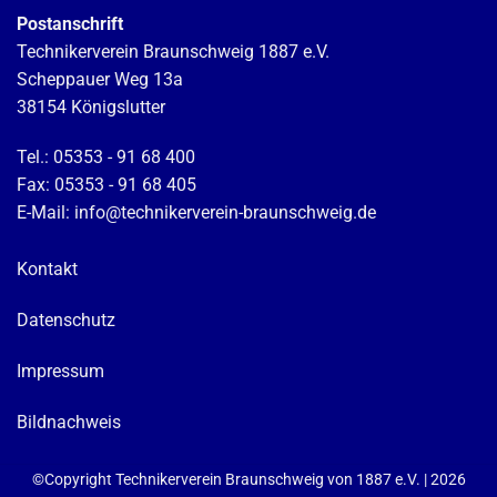
Postanschrift
Technikerverein Braunschweig 1887 e.V.
Scheppauer Weg 13a
38154 Königslutter
Tel.: 05353 - 91 68 400
Fax: 05353 - 91 68 405
E-Mail: info@technikerverein-braunschweig.de
Kontakt
Datenschutz
Impressum
Bildnachweis
©Copyright Technikerverein Braunschweig von 1887 e.V. | 2026