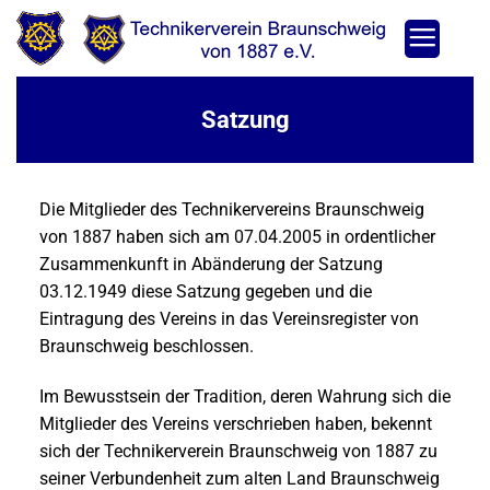
Zum
Inhalt
springen
Satzung
Die Mitglieder des Technikervereins Braunschweig
von 1887 haben sich am 07.04.2005 in ordentlicher
Zusammenkunft in Abänderung der Satzung
03.12.1949 diese Satzung gegeben und die
Eintragung des Vereins in das Vereinsregister von
Braunschweig beschlossen.
Im Bewusstsein der Tradition, deren Wahrung sich die
Mitglieder des Vereins verschrieben haben, bekennt
sich der Technikerverein Braunschweig von 1887 zu
seiner Verbundenheit zum alten Land Braunschweig