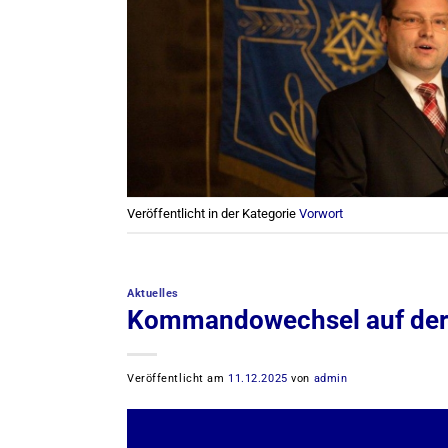
Veröffentlicht in der Kategorie
Vorwort
Aktuelles
Kommandowechsel auf der
Veröffentlicht am
11.12.2025
von
admin