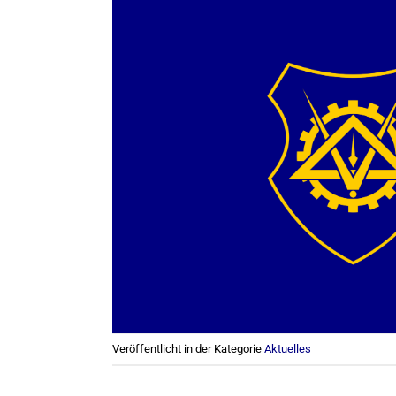
Veröffentlicht in der Kategorie
Aktuelles