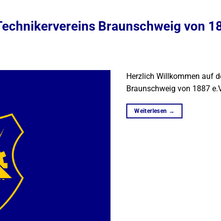
Technikervereins Braunschweig von 18
Herzlich Willkommen auf d
Braunschweig von 1887 e.V
Weiterlesen
→