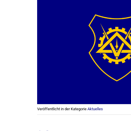
Veröffentlicht in der Kategorie
Aktuelles