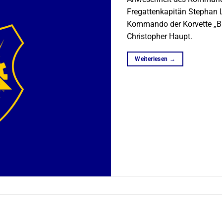
Fregattenkapitän Stephan 
Kommando der Korvette „B
Christopher Haupt.
Weiterlesen
→