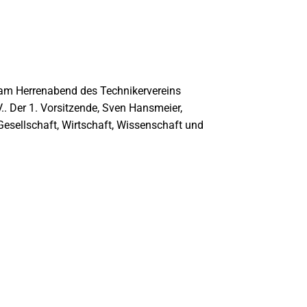
 am Herrenabend des Technikervereins
. Der 1. Vorsitzende, Sven Hansmeier,
esellschaft, Wirtschaft, Wissenschaft und