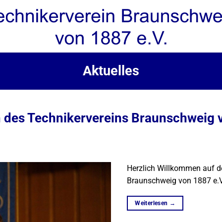
Aktuelles
 des Technikervereins Braunschweig v
Herzlich Willkommen auf d
Braunschweig von 1887 e.V
Weiterlesen
→