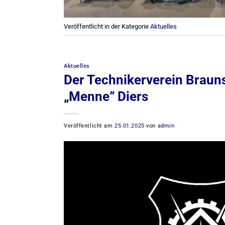
Veröffentlicht in der Kategorie
Aktuelles
Aktuelles
Der Technikerverein Braun
„Menne“ Diers
Veröffentlicht am
25.01.2025
von
admin