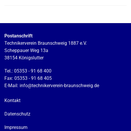
Postanschrift
Technikerverein Braunschweig 1887 e.V.
Scheppauer Weg 13a
38154 Königslutter
Tel.: 05353 - 91 68 400
Fax: 05353 - 91 68 405
E-Mail: info@technikerverein-braunschweig.de
Kontakt
Datenschutz
Impressum