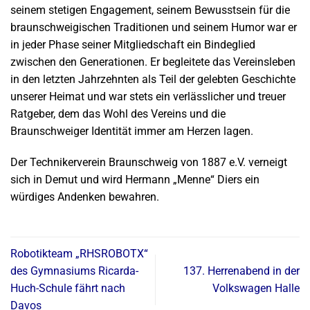
seinem stetigen Engagement, seinem Bewusstsein für die
braunschweigischen Traditionen und seinem Humor war er
in jeder Phase seiner Mitgliedschaft ein Bindeglied
zwischen den Generationen. Er begleitete das Vereinsleben
in den letzten Jahrzehnten als Teil der gelebten Geschichte
unserer Heimat und war stets ein verlässlicher und treuer
Ratgeber, dem das Wohl des Vereins und die
Braunschweiger Identität immer am Herzen lagen.
Der Technikerverein Braunschweig von 1887 e.V. verneigt
sich in Demut und wird Hermann „Menne“ Diers ein
würdiges Andenken bewahren.
Robotikteam „RHSROBOTX“
des Gymnasiums Ricarda-
137. Herrenabend in der
Huch-Schule fährt nach
Volkswagen Halle
Davos