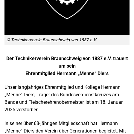
© Technikerverein Braunschweig von 1887 e.V.
Der Technikerverein Braunschweig von 1887 e.V. trauert
um sein
Ehrenmitglied Hermann „Menne“ Diers
Unser langjähriges Ehrenmitglied und Kollege Hermann
„Menne“ Diers, Träger des Bundesverdienstkreuzes am
Bande und Fleischerehrenobermeister, ist am 18. Januar
2025 verstorben.
In seiner über 68-jährigen Mitgliedschaft hat Hermann
„Menne“ Diers den Verein über Generationen begleitet. Mit